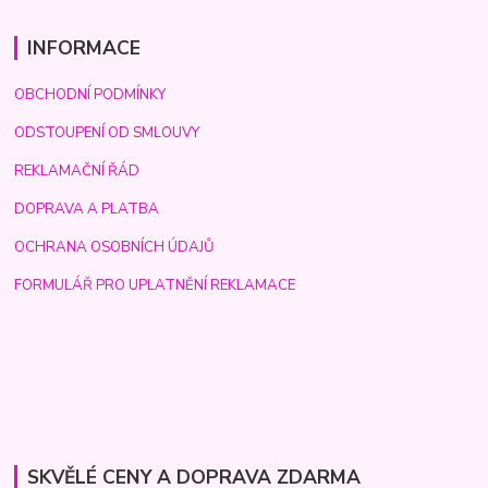
INFORMACE
OBCHODNÍ PODMÍNKY
ODSTOUPENÍ OD SMLOUVY
REKLAMAČNÍ ŘÁD
DOPRAVA A PLATBA
OCHRANA OSOBNÍCH ÚDAJŮ
FORMULÁŘ PRO UPLATNĚNÍ REKLAMACE
SKVĚLÉ CENY A DOPRAVA ZDARMA