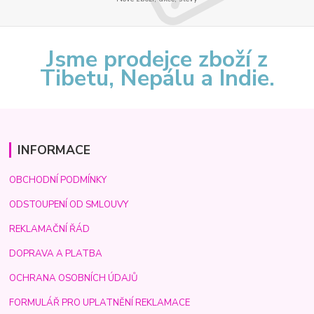
Jsme prodejce zboží z
Tibetu, Nepálu a Indie.
INFORMACE
OBCHODNÍ PODMÍNKY
ODSTOUPENÍ OD SMLOUVY
REKLAMAČNÍ ŘÁD
DOPRAVA A PLATBA
OCHRANA OSOBNÍCH ÚDAJŮ
FORMULÁŘ PRO UPLATNĚNÍ REKLAMACE