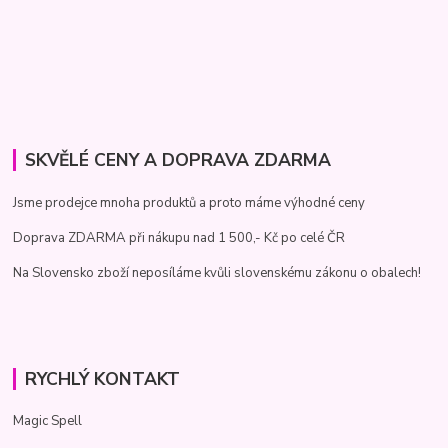
SKVĚLÉ CENY A DOPRAVA ZDARMA
Jsme prodejce mnoha produktů a proto máme výhodné ceny
Doprava ZDARMA při nákupu nad 1 500,- Kč po celé ČR
Na Slovensko zboží neposíláme kvůli slovenskému zákonu o obalech!
RYCHLÝ KONTAKT
Magic Spell