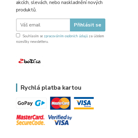
akcích, slevách, nebo naskladnění nových
produktů.
Přihlásit se
Souhlasím se
zpracováním osobních údajů
za účelem
rozesílky newsletteru.
Rychlá platba kartou