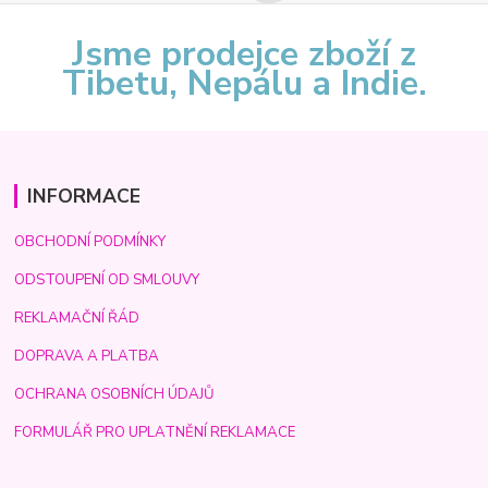
Jsme prodejce zboží z
Tibetu, Nepálu a Indie.
INFORMACE
OBCHODNÍ PODMÍNKY
ODSTOUPENÍ OD SMLOUVY
REKLAMAČNÍ ŘÁD
DOPRAVA A PLATBA
OCHRANA OSOBNÍCH ÚDAJŮ
FORMULÁŘ PRO UPLATNĚNÍ REKLAMACE