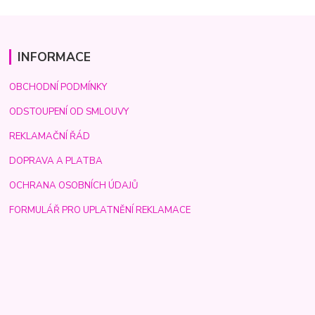
INFORMACE
OBCHODNÍ PODMÍNKY
ODSTOUPENÍ OD SMLOUVY
REKLAMAČNÍ ŘÁD
DOPRAVA A PLATBA
OCHRANA OSOBNÍCH ÚDAJŮ
FORMULÁŘ PRO UPLATNĚNÍ REKLAMACE