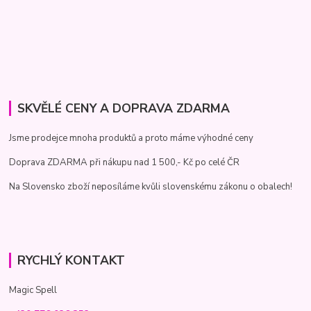
SKVĚLÉ CENY A DOPRAVA ZDARMA
Jsme prodejce mnoha produktů a proto máme výhodné ceny
Doprava ZDARMA při nákupu nad 1 500,- Kč po celé ČR
Na Slovensko zboží neposíláme kvůli slovenskému zákonu o obalech!
RYCHLÝ KONTAKT
Magic Spell