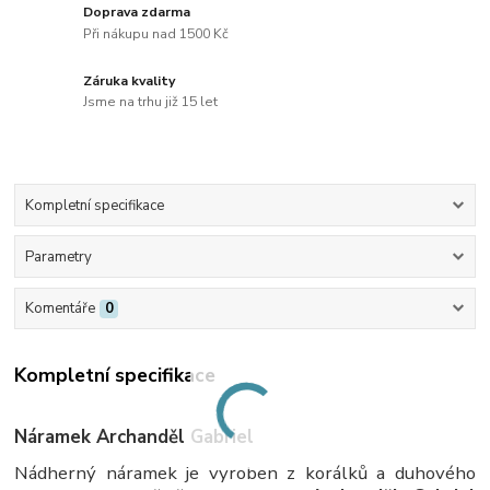
Doprava zdarma
Při nákupu nad 1500 Kč
Záruka kvality
Jsme na trhu již 15 let
Kompletní specifikace
Parametry
Komentáře
0
Kompletní specifikace
Náramek Archanděl Gabriel
Nádherný náramek je vyroben z korálků a duhového