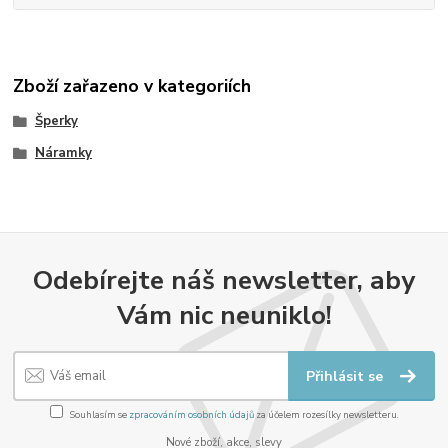
Zboží zařazeno v kategoriích
Šperky
Náramky
Odebírejte náš newsletter, aby
Vám nic neuniklo!
Přihlásit se
Souhlasím se
zpracováním osobních údajů
za účelem rozesílky newsletteru.
Nové zboží, akce, slevy