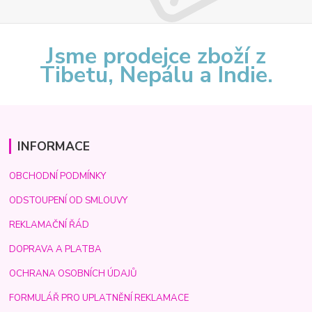
Jsme prodejce zboží z
Tibetu, Nepálu a Indie.
INFORMACE
OBCHODNÍ PODMÍNKY
ODSTOUPENÍ OD SMLOUVY
REKLAMAČNÍ ŘÁD
DOPRAVA A PLATBA
OCHRANA OSOBNÍCH ÚDAJŮ
FORMULÁŘ PRO UPLATNĚNÍ REKLAMACE