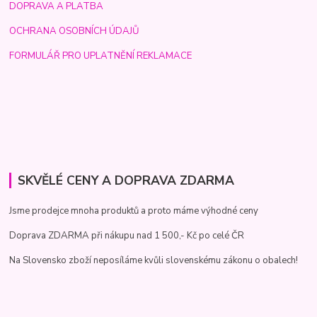
DOPRAVA A PLATBA
OCHRANA OSOBNÍCH ÚDAJŮ
FORMULÁŘ PRO UPLATNĚNÍ REKLAMACE
SKVĚLÉ CENY A DOPRAVA ZDARMA
Jsme prodejce mnoha produktů a proto máme výhodné ceny
Doprava ZDARMA při nákupu nad 1 500,- Kč po celé ČR
Na Slovensko zboží neposíláme kvůli slovenskému zákonu o obalech!