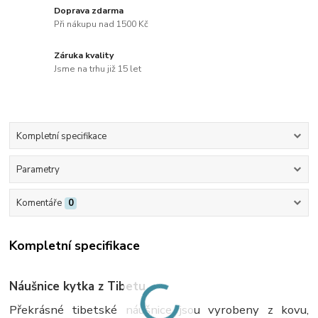
Doprava zdarma
Při nákupu nad 1500 Kč
Záruka kvality
Jsme na trhu již 15 let
Kompletní specifikace
Parametry
Komentáře
0
Kompletní specifikace
Náušnice kytka z Tibetu
Překrásné tibetské náušnice jsou vyrobeny z kovu,