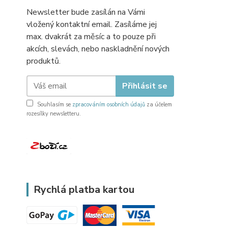
Newsletter bude zasílán na Vámi
vložený kontaktní email. Zasíláme jej
max. dvakrát za měsíc a to pouze při
akcích, slevách, nebo naskladnění nových
produktů.
Přihlásit se
Souhlasím se
zpracováním osobních údajů
za účelem
rozesílky newsletteru.
Rychlá platba kartou