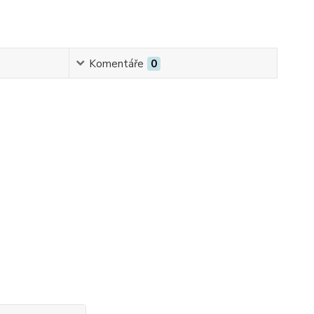
Komentáře
0