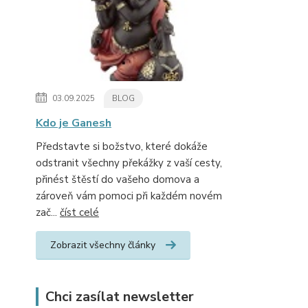
03.09.2025
BLOG
Kdo je Ganesh
Představte si božstvo, které dokáže
odstranit všechny překážky z vaší cesty,
přinést štěstí do vašeho domova a
zároveň vám pomoci při každém novém
zač...
číst celé
Zobrazit všechny články
Chci zasílat newsletter