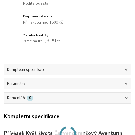
Rychlé odeslání
Doprava zdarma
Při nákupu nad 1500 Kč
Záruka kvality
Jsme na trhu již 15 let
Kompletní specifikace
Parametry
Komentáře
0
Kompletní specifikace
Přívěsek Květ života Červenooranžový Aventurín