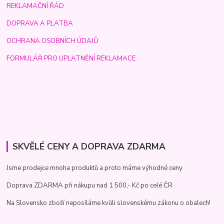
REKLAMAČNÍ ŘÁD
DOPRAVA A PLATBA
OCHRANA OSOBNÍCH ÚDAJŮ
FORMULÁŘ PRO UPLATNĚNÍ REKLAMACE
SKVĚLÉ CENY A DOPRAVA ZDARMA
Jsme prodejce mnoha produktů a proto máme výhodné ceny
Doprava ZDARMA při nákupu nad 1 500,- Kč po celé ČR
Na Slovensko zboží neposíláme kvůli slovenskému zákonu o obalech!