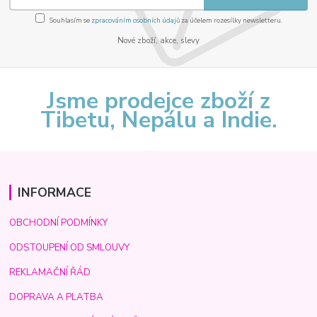
Souhlasím se
zpracováním osobních údajů
za účelem rozesílky newsletteru.
Nové zboží, akce, slevy
Jsme prodejce zboží z
Tibetu, Nepálu a Indie.
INFORMACE
OBCHODNÍ PODMÍNKY
ODSTOUPENÍ OD SMLOUVY
REKLAMAČNÍ ŘÁD
DOPRAVA A PLATBA