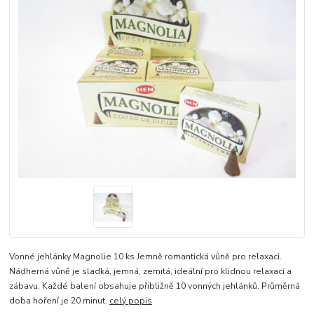
Vonné jehlánky Magnolie 10 ks Jemně romantická vůně pro relaxaci.
Nádherná vůně je sladká, jemná, zemitá, ideální pro klidnou relaxaci a
zábavu. Každé balení obsahuje přibližně 10 vonných jehlánků. Průměrná
doba hoření je 20 minut.
celý popis