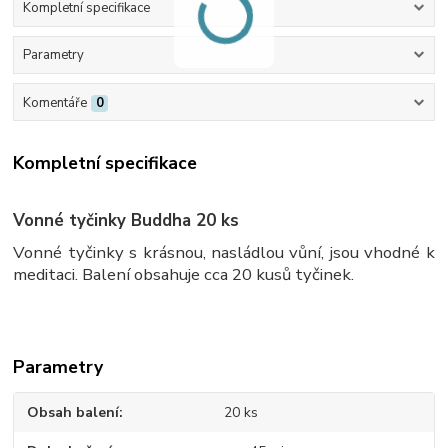
Kompletní specifikace
Parametry
Komentáře
0
Kompletní specifikace
Vonné tyčinky Buddha 20 ks
Vonné tyčinky s krásnou, nasládlou vůní, jsou vhodné k
meditaci. Balení obsahuje cca 20 kusů tyčinek.
Parametry
Obsah balení
20 ks