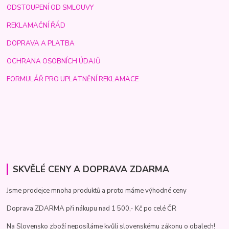
ODSTOUPENÍ OD SMLOUVY
REKLAMAČNÍ ŘÁD
DOPRAVA A PLATBA
OCHRANA OSOBNÍCH ÚDAJŮ
FORMULÁŘ PRO UPLATNĚNÍ REKLAMACE
SKVĚLÉ CENY A DOPRAVA ZDARMA
Jsme prodejce mnoha produktů a proto máme výhodné ceny
Doprava ZDARMA při nákupu nad 1 500,- Kč po celé ČR
Na Slovensko zboží neposíláme kvůli slovenskému zákonu o obalech!