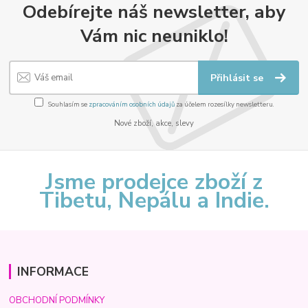
Odebírejte náš newsletter, aby
Vám nic neuniklo!
Přihlásit se
Souhlasím se
zpracováním osobních údajů
za účelem rozesílky newsletteru.
Nové zboží, akce, slevy
Jsme prodejce zboží z
Tibetu, Nepálu a Indie.
INFORMACE
OBCHODNÍ PODMÍNKY