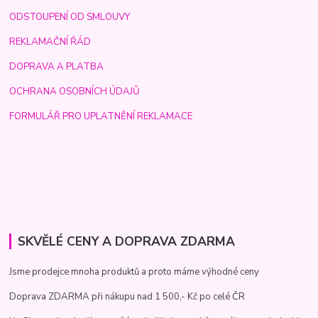
ODSTOUPENÍ OD SMLOUVY
REKLAMAČNÍ ŘÁD
DOPRAVA A PLATBA
OCHRANA OSOBNÍCH ÚDAJŮ
FORMULÁŘ PRO UPLATNĚNÍ REKLAMACE
SKVĚLÉ CENY A DOPRAVA ZDARMA
Jsme prodejce mnoha produktů a proto máme výhodné ceny
Doprava ZDARMA při nákupu nad 1 500,- Kč po celé ČR