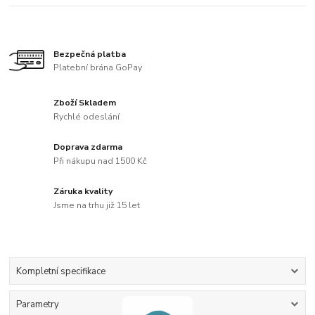
Bezpečná platba
Platební brána GoPay
Zboží Skladem
Rychlé odeslání
Doprava zdarma
Při nákupu nad 1500 Kč
Záruka kvality
Jsme na trhu již 15 let
Kompletní specifikace
Parametry