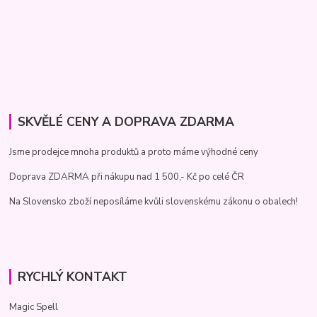
SKVĚLÉ CENY A DOPRAVA ZDARMA
Jsme prodejce mnoha produktů a proto máme výhodné ceny
Doprava ZDARMA při nákupu nad 1 500,- Kč po celé ČR
Na Slovensko zboží neposíláme kvůli slovenskému zákonu o obalech!
RYCHLÝ KONTAKT
Magic Spell