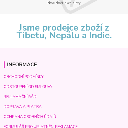
Nové zboží, akce, slevy
Jsme prodejce zboží z
Tibetu, Nepálu a Indie.
INFORMACE
OBCHODNÍ PODMÍNKY
ODSTOUPENÍ OD SMLOUVY
REKLAMAČNÍ ŘÁD
DOPRAVA A PLATBA
OCHRANA OSOBNÍCH ÚDAJŮ
FORMULÁŘ PRO UPLATNĚNÍ REKLAMACE