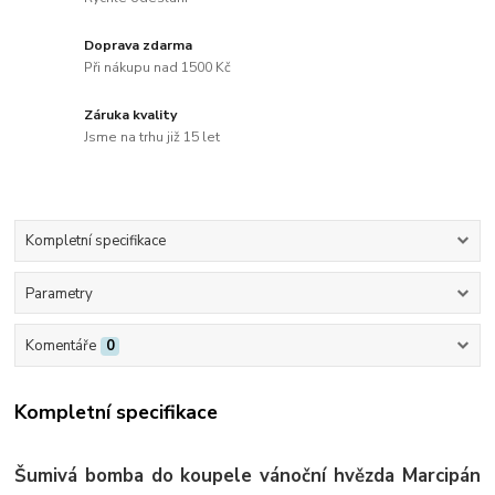
Doprava zdarma
Při nákupu nad 1500 Kč
Záruka kvality
Jsme na trhu již 15 let
Kompletní specifikace
Parametry
Komentáře
0
Kompletní specifikace
Šumivá
bomba do koupele vánoční hvězda Marcipán