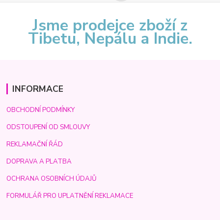
Jsme prodejce zboží z
Tibetu, Nepálu a Indie.
INFORMACE
OBCHODNÍ PODMÍNKY
ODSTOUPENÍ OD SMLOUVY
REKLAMAČNÍ ŘÁD
DOPRAVA A PLATBA
OCHRANA OSOBNÍCH ÚDAJŮ
FORMULÁŘ PRO UPLATNĚNÍ REKLAMACE