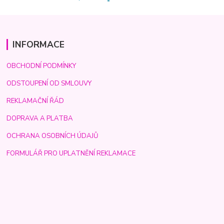
INFORMACE
OBCHODNÍ PODMÍNKY
ODSTOUPENÍ OD SMLOUVY
REKLAMAČNÍ ŘÁD
DOPRAVA A PLATBA
OCHRANA OSOBNÍCH ÚDAJŮ
FORMULÁŘ PRO UPLATNĚNÍ REKLAMACE