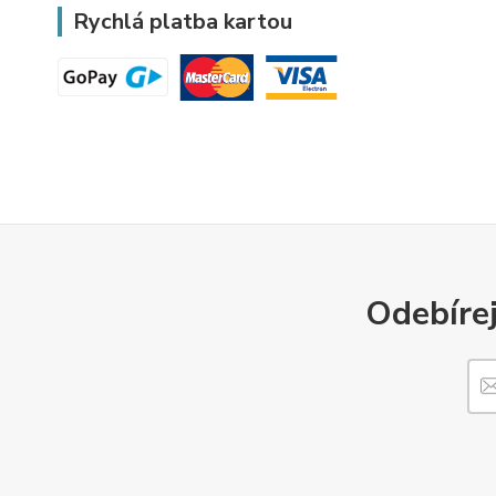
Rychlá platba kartou
Odebírej