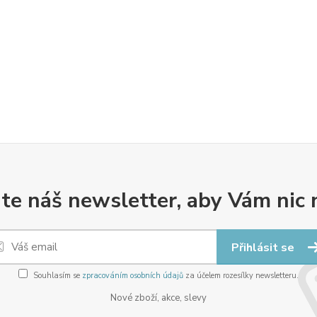
te náš newsletter, aby Vám nic 
Přihlásit se
Souhlasím se
zpracováním osobních údajů
za účelem rozesílky newsletteru.
Nové zboží, akce, slevy