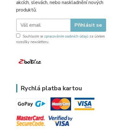
akcích, slevách, nebo naskladnění nových
produktů.
Přihlásit se
Souhlasím se
zpracováním osobních údajů
za účelem
rozesílky newsletteru.
Rychlá platba kartou