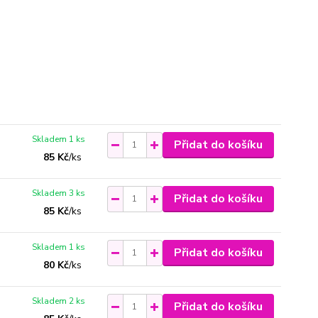
Skladem 1 ks
Přidat do košíku
85 Kč
/
ks
Skladem 3 ks
Přidat do košíku
85 Kč
/
ks
Skladem 1 ks
Přidat do košíku
80 Kč
/
ks
Skladem 2 ks
Přidat do košíku