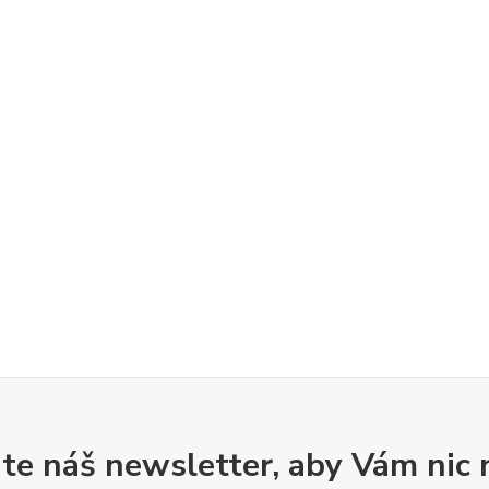
te náš newsletter, aby Vám nic 