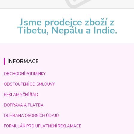
Jsme prodejce zboží z
Tibetu, Nepálu a Indie.
INFORMACE
OBCHODNÍ PODMÍNKY
ODSTOUPENÍ OD SMLOUVY
REKLAMAČNÍ ŘÁD
DOPRAVA A PLATBA
OCHRANA OSOBNÍCH ÚDAJŮ
FORMULÁŘ PRO UPLATNĚNÍ REKLAMACE