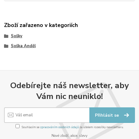
Zboží zařazeno v kategoriích
Sošky
Soška Anděl
Odebírejte náš newsletter, aby
Vám nic neuniklo!
Přihlásit se
Souhlasím se
zpracováním osobních údajů
za účelem rozesílky newsletteru.
Nové zboží, akce, slevy