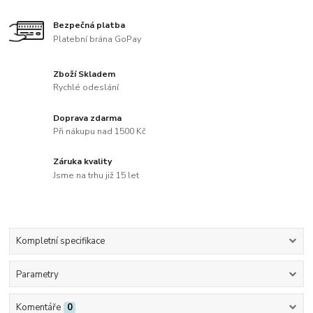
Bezpečná platba
Platební brána GoPay
Zboží Skladem
Rychlé odeslání
Doprava zdarma
Při nákupu nad 1500 Kč
Záruka kvality
Jsme na trhu již 15 let
Kompletní specifikace
Parametry
Komentáře
0