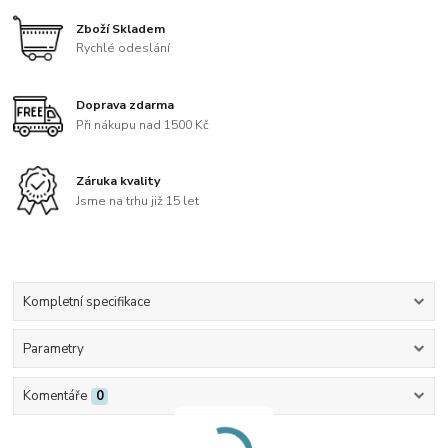
Zboží Skladem
Rychlé odeslání
Doprava zdarma
Při nákupu nad 1500 Kč
Záruka kvality
Jsme na trhu již 15 let
Kompletní specifikace
Parametry
Komentáře
0