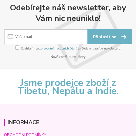
Odebírejte náš newsletter, aby
Vám nic neuniklo!
Přihlásit se
Souhlasím se
zpracováním osobních údajů
za účelem rozesílky newsletteru.
Nové zboží, akce, slevy
Jsme prodejce zboží z
Tibetu, Nepálu a Indie.
INFORMACE
OBCHODNÍ PODMÍNKY