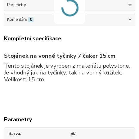
Parametry
Komentáře
0
Kompletní specifikace
Stojánek na vonné tyčinky 7 čaker 15 cm
Tento stojánek je vyroben z materiálu polystone.
Je vhodný jak na tyčinky, tak na vonný kužílek.
Velikost: 15 cm
Parametry
Barva
bílá