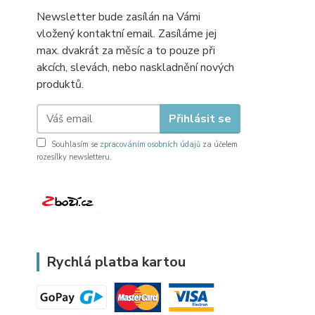
Newsletter bude zasílán na Vámi
vložený kontaktní email. Zasíláme jej
max. dvakrát za měsíc a to pouze při
akcích, slevách, nebo naskladnění nových
produktů.
Přihlásit se
Souhlasím se
zpracováním osobních údajů
za účelem
rozesílky newsletteru.
Rychlá platba kartou