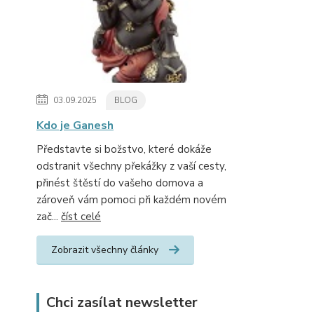
03.09.2025
BLOG
Kdo je Ganesh
Představte si božstvo, které dokáže
odstranit všechny překážky z vaší cesty,
přinést štěstí do vašeho domova a
zároveň vám pomoci při každém novém
zač...
číst celé
Zobrazit všechny články
Chci zasílat newsletter