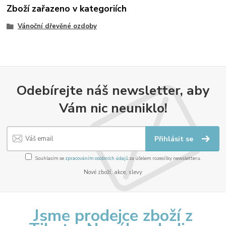
Zboží zařazeno v kategoriích
Vánoční dřevěné ozdoby
Odebírejte náš newsletter, aby
Vám nic neuniklo!
Přihlásit se
Souhlasím se
zpracováním osobních údajů
za účelem rozesílky newsletteru.
Nové zboží, akce, slevy
Jsme prodejce zboží z