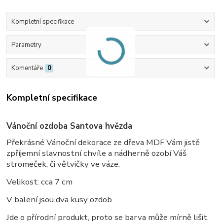
Kompletní specifikace
Parametry
Komentáře
0
Kompletní specifikace
Vánoční ozdoba Santova hvězda
Překrásné Vánoční dekorace ze dřeva MDF Vám jistě
zpříjemní slavnostní chvíle a nádherně ozobí Váš
stromeček, či větvičky ve váze.
Velikost: cca 7 cm
V balení jsou dva kusy ozdob.
Jde o přírodní produkt, proto se barva může mírně lišit.