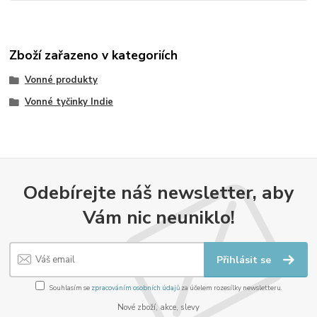
Zboží zařazeno v kategoriích
Vonné produkty
Vonné tyčinky Indie
Odebírejte náš newsletter, aby
Vám nic neuniklo!
Přihlásit se
Souhlasím se
zpracováním osobních údajů
za účelem rozesílky newsletteru.
Nové zboží, akce, slevy