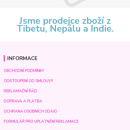
Jsme prodejce zboží z
Tibetu, Nepálu a Indie.
INFORMACE
OBCHODNÍ PODMÍNKY
ODSTOUPENÍ OD SMLOUVY
REKLAMAČNÍ ŘÁD
DOPRAVA A PLATBA
OCHRANA OSOBNÍCH ÚDAJŮ
FORMULÁŘ PRO UPLATNĚNÍ REKLAMACE