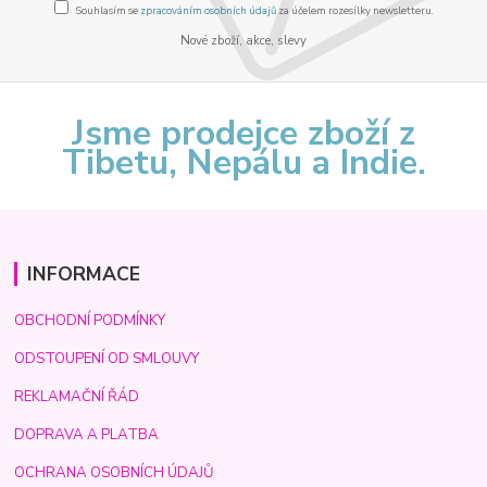
Souhlasím se
zpracováním osobních údajů
za účelem rozesílky newsletteru.
Nové zboží, akce, slevy
Jsme prodejce zboží z
Tibetu, Nepálu a Indie.
INFORMACE
OBCHODNÍ PODMÍNKY
ODSTOUPENÍ OD SMLOUVY
REKLAMAČNÍ ŘÁD
DOPRAVA A PLATBA
OCHRANA OSOBNÍCH ÚDAJŮ