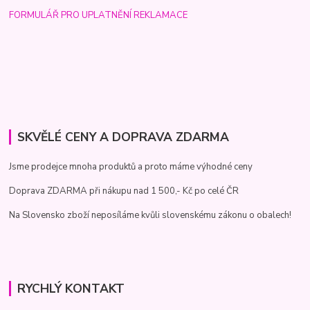
FORMULÁŘ PRO UPLATNĚNÍ REKLAMACE
SKVĚLÉ CENY A DOPRAVA ZDARMA
Jsme prodejce mnoha produktů a proto máme výhodné ceny
Doprava ZDARMA při nákupu nad 1 500,- Kč po celé ČR
Na Slovensko zboží neposíláme kvůli slovenskému zákonu o obalech!
RYCHLÝ KONTAKT