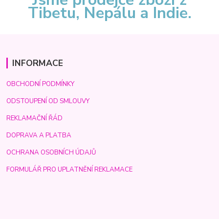
Tibetu, Nepálu a Indie.
INFORMACE
OBCHODNÍ PODMÍNKY
ODSTOUPENÍ OD SMLOUVY
REKLAMAČNÍ ŘÁD
DOPRAVA A PLATBA
OCHRANA OSOBNÍCH ÚDAJŮ
FORMULÁŘ PRO UPLATNĚNÍ REKLAMACE