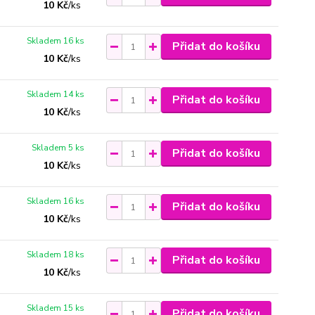
10 Kč
/
ks
Skladem 16 ks
Přidat do košíku
10 Kč
/
ks
Skladem 14 ks
Přidat do košíku
10 Kč
/
ks
Skladem 5 ks
Přidat do košíku
10 Kč
/
ks
Skladem 16 ks
Přidat do košíku
10 Kč
/
ks
Skladem 18 ks
Přidat do košíku
10 Kč
/
ks
Skladem 15 ks
Přidat do košíku