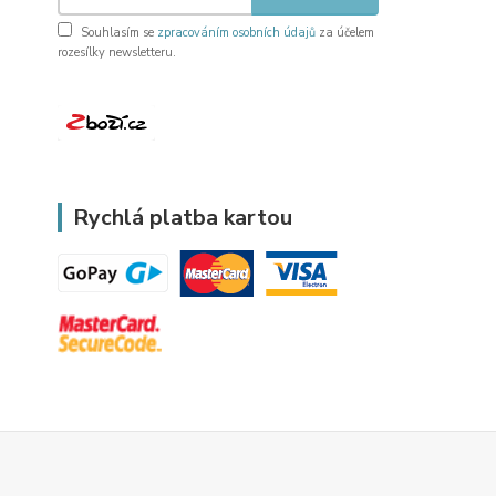
Souhlasím se
zpracováním osobních údajů
za účelem
rozesílky newsletteru.
Rychlá platba kartou