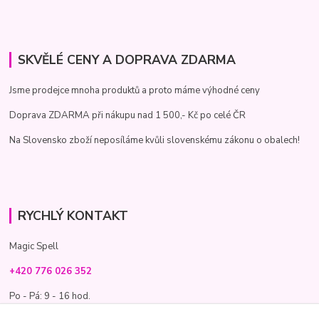
SKVĚLÉ CENY A DOPRAVA ZDARMA
Jsme prodejce mnoha produktů a proto máme výhodné ceny
Doprava ZDARMA při nákupu nad 1 500,- Kč po celé ČR
Na Slovensko zboží neposíláme kvůli slovenskému zákonu o obalech!
RYCHLÝ KONTAKT
Magic Spell
+420 776 026 352
Po - Pá: 9 - 16 hod.