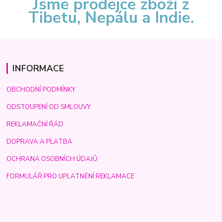
Jsme prodejce zboží z
Tibetu, Nepálu a Indie.
INFORMACE
OBCHODNÍ PODMÍNKY
ODSTOUPENÍ OD SMLOUVY
REKLAMAČNÍ ŘÁD
DOPRAVA A PLATBA
OCHRANA OSOBNÍCH ÚDAJŮ
FORMULÁŘ PRO UPLATNĚNÍ REKLAMACE