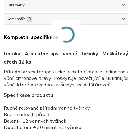
Parametry
Komentáře
0
Kompletní specifikace
Goloka Aromatherapy vonné tyčinky Muškátový
ořech 12 ks
Přírodní aromaterapeutické kadidlo Goloka s jedinečnou
vůní citronové trávy. Poskytuje osvěžující a uklidňující
vůně, které pozvednou vaši mysl na další úroveň.
Specifikace produktu
Ručně rolované přírodní vonné tyčinky
Bez toxických přísad
Balení - 12 vonných tyčinek
Doba hoření: ± 30 minut na tyčinku