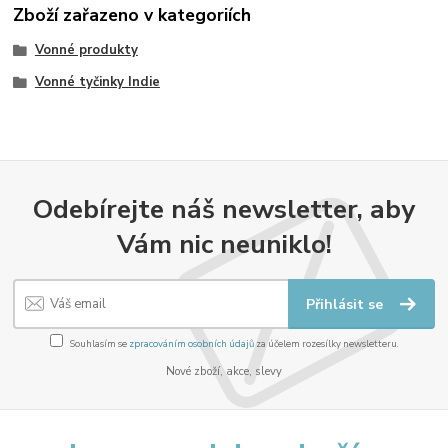
Zboží zařazeno v kategoriích
Vonné produkty
Vonné tyčinky Indie
Odebírejte náš newsletter, aby
Vám nic neuniklo!
Přihlásit se
Souhlasím se
zpracováním osobních údajů
za účelem rozesílky newsletteru.
Nové zboží, akce, slevy