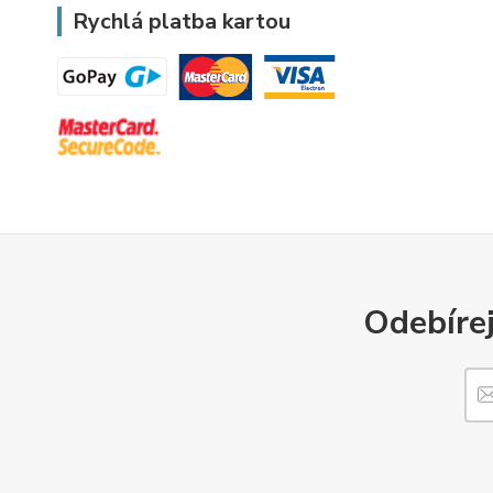
Rychlá platba kartou
Odebírej