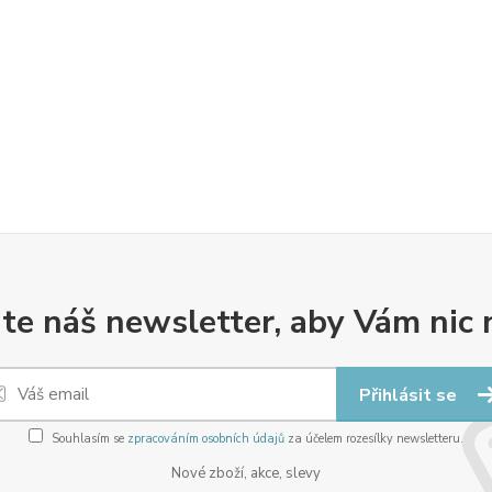
te náš newsletter, aby Vám nic 
Přihlásit se
Souhlasím se
zpracováním osobních údajů
za účelem rozesílky newsletteru.
Nové zboží, akce, slevy