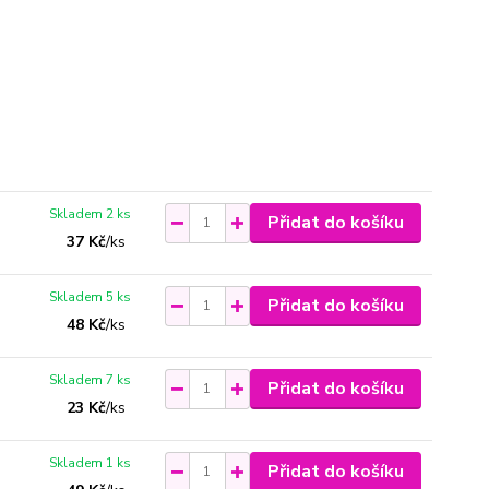
Skladem 2 ks
Přidat do košíku
37 Kč
/
ks
Skladem 5 ks
Přidat do košíku
48 Kč
/
ks
Skladem 7 ks
Přidat do košíku
23 Kč
/
ks
Skladem 1 ks
Přidat do košíku