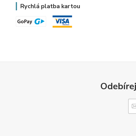
Rychlá platba kartou
Odebírej