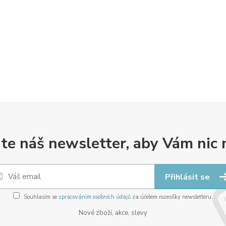
te náš newsletter, aby Vám nic 
Přihlásit se
Souhlasím se
zpracováním osobních údajů
za účelem rozesílky newsletteru.
Nové zboží, akce, slevy