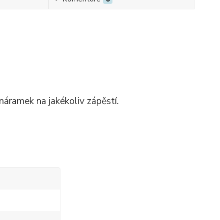
náramek na jakékoliv zápěstí.